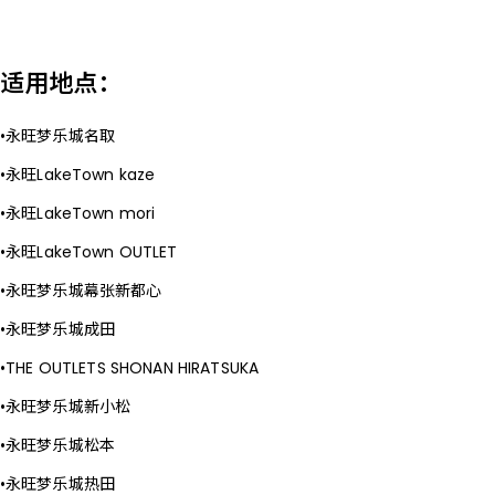
适用地点：
永旺梦乐城名取
永旺LakeTown kaze
永旺LakeTown mori
永旺LakeTown OUTLET
永旺梦乐城幕张新都心
永旺梦乐城成田
THE OUTLETS SHONAN HIRATSUKA
永旺梦乐城新小松
永旺梦乐城松本
永旺梦乐城热田