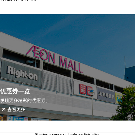
优惠券一览
发现更多精彩的优惠券。
查看更多
请选择您的语言