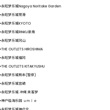
永旺梦乐城Nagoya Noritake Garden
永旺梦乐城常滑
永旺梦乐城KYOTO
永旺梦乐城RINKU泉南
永旺梦乐城冈山
THE OUTLETS HIROSHIMA
永旺梦乐城福冈
THE OUTLETS KITAKYUSHU
永旺梦乐城熊本(暂停)
永旺梦乐城宫崎
永旺梦乐城 冲绳 来客梦
神户临海乐园 ｕｍｉｅ
永旺梦乐城神户北