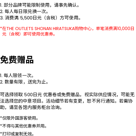
1. 部分品牌可能限制使用，请事先确认。

2. 每人每日限兑换一次。

3. 消费满 5,500日元（含税）方可使用。
在THE OUTLETS SHONAN HIRATSUKA购物中心，单笔消费满10,000日
元（含税）即可使用优惠券。
免费赠品
1. 每人限领一次。

2. 数量有限，送完为止。

可选择领取 500日元 优惠卷或免费赠品，视实际供应情况，可能无
法选择您的中意项目。活动细节若有变更，恕不另行通知。若需协
助，请至各馆内服务柜台洽询。
仅限外国游客使用。
不得与其他优惠券并用。
打印或复制无效。