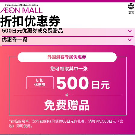
语言
折扣优惠券
500日元优惠券或免费赠品
优惠券一览