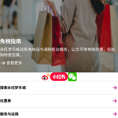
免税指南
永旺梦乐城设有免税店与退税柜台服务，让您尽享免税优惠，轻松
购物更划算。
查看更多
搜索永旺梦乐城
优惠券
服务与设施