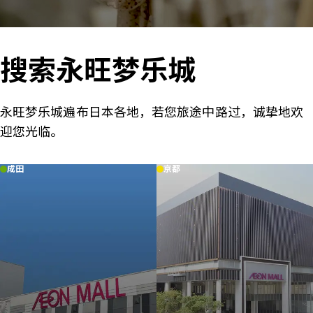
搜索永旺梦乐城
永旺梦乐城遍布日本各地，若您旅途中路过，诚挚地欢
迎您光临。
成田
京都