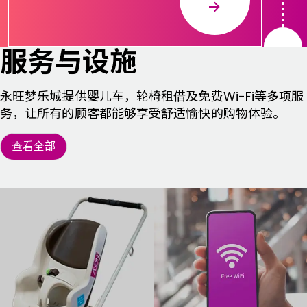
服务与设施
永旺梦乐城提供婴儿车，轮椅租借及免费Wi-Fi等多项服
务，让所有的顾客都能够享受舒适愉快的购物体验。
查看全部