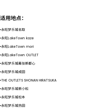
适用地点：
永旺梦乐城名取
永旺LakeTown kaze
永旺LakeTown mori
永旺LakeTown OUTLET
永旺梦乐城幕张新都心
永旺梦乐城成田
THE OUTLETS SHONAN HIRATSUKA
永旺梦乐城新小松
永旺梦乐城松本
永旺梦乐城热田