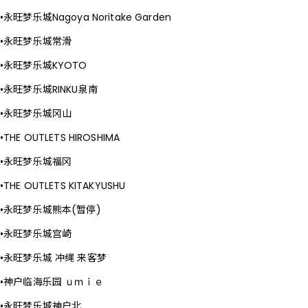
永旺梦乐城Nagoya Noritake Garden
永旺梦乐城常滑
永旺梦乐城KYOTO
永旺梦乐城RINKU泉南
永旺梦乐城冈山
THE OUTLETS HIROSHIMA
永旺梦乐城福冈
THE OUTLETS KITAKYUSHU
永旺梦乐城熊本(暂停)
永旺梦乐城宫崎
永旺梦乐城 冲绳 来客梦
神户临海乐园 ｕｍｉｅ
永旺梦乐城神户北