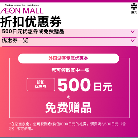
语言
折扣优惠券
500日元优惠券或免费赠品
优惠券一览