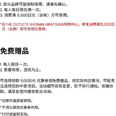
1. 部分品牌可能限制使用，请事先确认。

2. 每人每日限兑换一次。

3. 消费满 5,500日元（含税）方可使用。
在THE OUTLETS SHONAN HIRATSUKA购物中心，单笔消费满10,000日
元（含税）即可使用优惠券。
免费赠品
1. 每人限领一次。

2. 数量有限，送完为止。

可选择领取 500日元 优惠卷或免费赠品，视实际供应情况，可能无
法选择您的中意项目。活动细节若有变更，恕不另行通知。若需协
助，请至各馆内服务柜台洽询。
仅限外国游客使用。
不得与其他优惠券并用。
打印或复制无效。