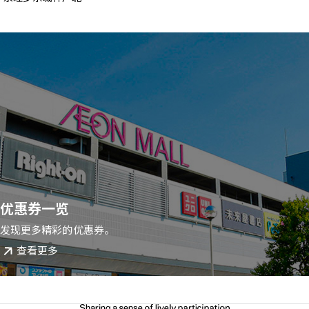
优惠券一览
发现更多精彩的优惠券。
查看更多
请选择您的语言