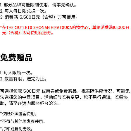
1. 部分品牌可能限制使用，请事先确认。

2. 每人每日限兑换一次。

3. 消费满 5,500日元（含税）方可使用。
在THE OUTLETS SHONAN HIRATSUKA购物中心，单笔消费满10,000日
元（含税）即可使用优惠券。
免费赠品
1. 每人限领一次。

2. 数量有限，送完为止。

可选择领取 500日元 优惠卷或免费赠品，视实际供应情况，可能无
法选择您的中意项目。活动细节若有变更，恕不另行通知。若需协
助，请至各馆内服务柜台洽询。
仅限外国游客使用。
不得与其他优惠券并用。
打印或复制无效。