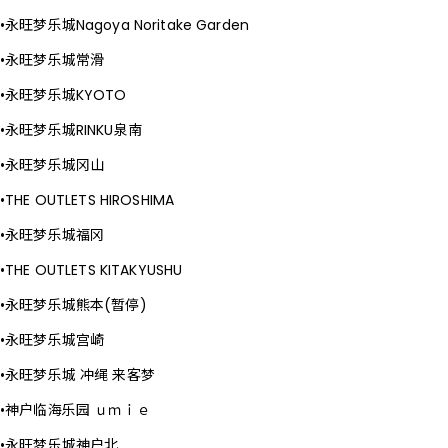
永旺梦乐城Nagoya Noritake Garden
永旺梦乐城常滑
永旺梦乐城KYOTO
永旺梦乐城RINKU泉南
永旺梦乐城冈山
THE OUTLETS HIROSHIMA
永旺梦乐城福冈
THE OUTLETS KITAKYUSHU
永旺梦乐城熊本(暂停)
永旺梦乐城宫崎
永旺梦乐城 冲绳 来客梦
神户临海乐园 ｕｍｉｅ
永旺梦乐城神户北