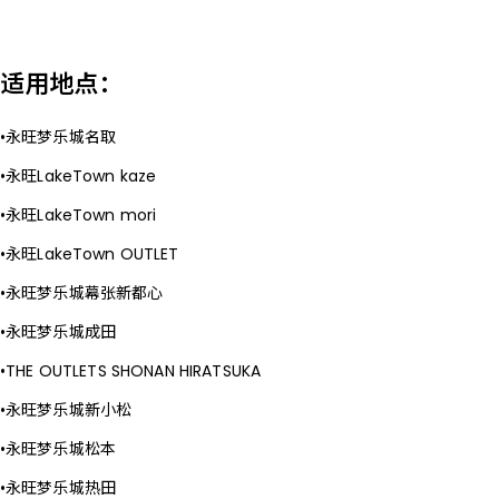
适用地点：
永旺梦乐城名取
永旺LakeTown kaze
永旺LakeTown mori
永旺LakeTown OUTLET
永旺梦乐城幕张新都心
永旺梦乐城成田
THE OUTLETS SHONAN HIRATSUKA
永旺梦乐城新小松
永旺梦乐城松本
永旺梦乐城热田