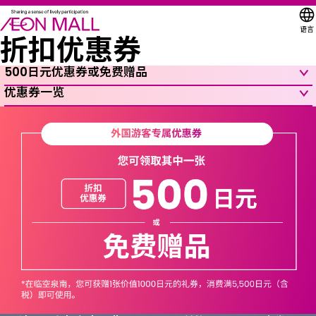
语言
折扣优惠券
500日元优惠券或免费赠品
优惠券一览