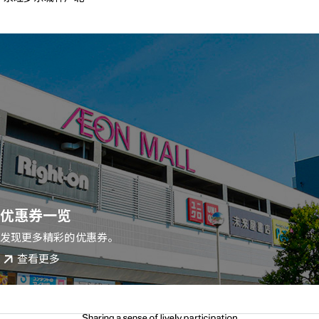
优惠券一览
发现更多精彩的优惠券。
查看更多
请选择您的语言