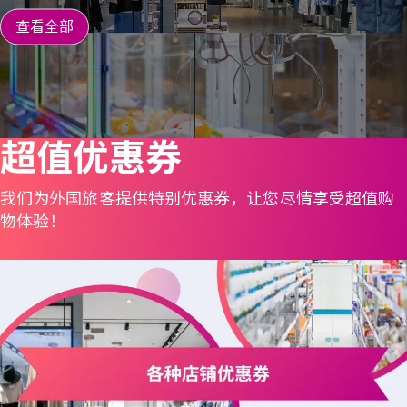
查看全部
超值优惠券
我们为外国旅客提供特别优惠券，让您尽情享受超值购
物体验！