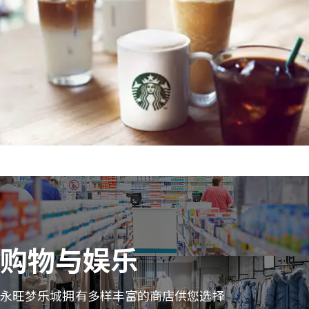
购物与娱乐
永旺梦乐城拥有多样丰富的商店供您选择