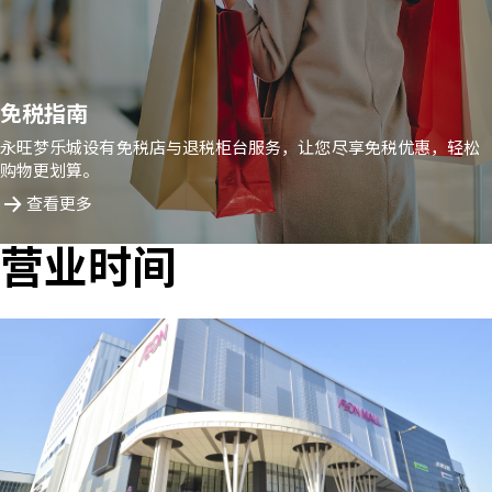
免税指南
永旺梦乐城设有免税店与退税柜台服务，让您尽享免税优惠，轻松
购物更划算。
查看更多
营业时间