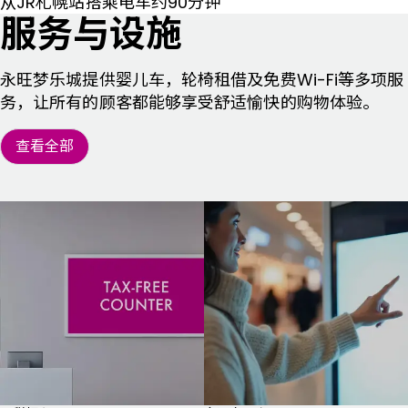
从JR札幌站搭乘电车约90分钟
服务与设施
永旺梦乐城提供婴儿车，轮椅租借及免费Wi-Fi等多项服
务，让所有的顾客都能够享受舒适愉快的购物体验。
查看全部