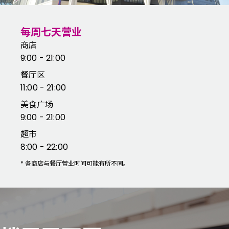
每周七天营业
商店
9:00 - 21:00
餐厅区
11:00 - 21:00
美食广场
9:00 - 21:00
超市
8:00 - 22:00
*
各商店与餐厅营业时间可能有所不同。