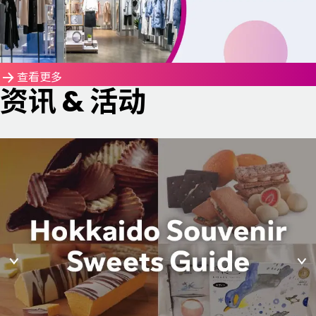
查看更多
资讯 & 活动