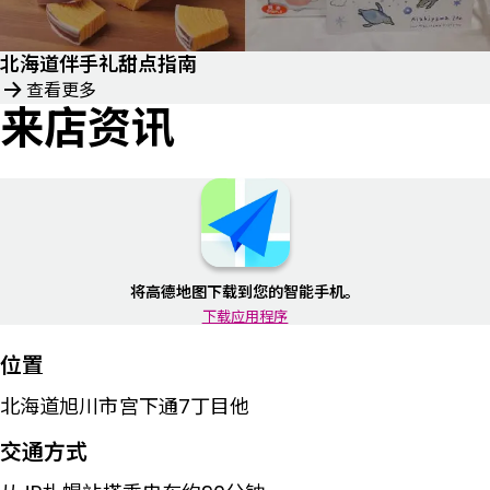
北海道伴手礼甜点指南
查看更多
来店资讯
将高德地图下载到您的智能手机。
下载应用程序
位置
北海道旭川市宫下通7丁目他
交通方式