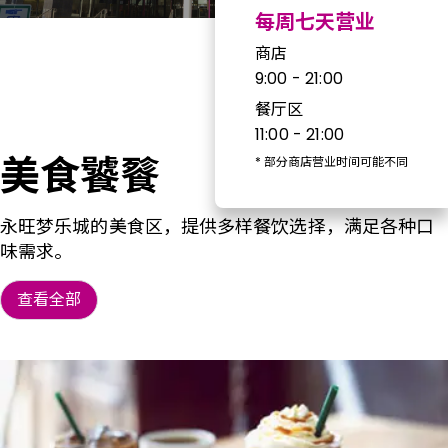
每周七天营业
商店
9:00 - 21:00
餐厅区
11:00 - 21:00
美食饕餮
*
部分商店营业时间可能不同
永旺梦乐城的美食区，提供多样餐饮选择，满足各种口
味需求。
查看全部