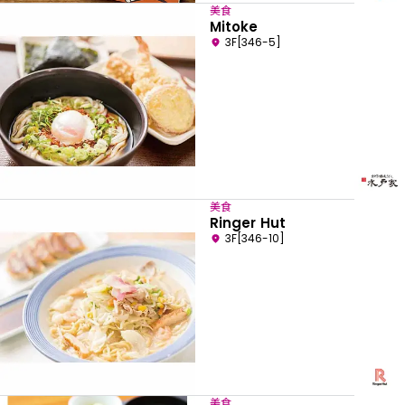
美食
Mitoke
3F[346-5]
美食
Ringer Hut
3F[346-10]
美食