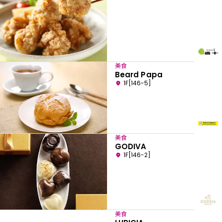
美食
Beard Papa
1F[146-5]
美食
GODIVA
1F[146-2]
美食