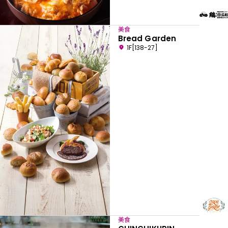
美食
Bread Garden
1F[138-27]
美食