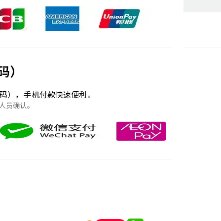
码）
码），手机付款快速便利。
人员确认。