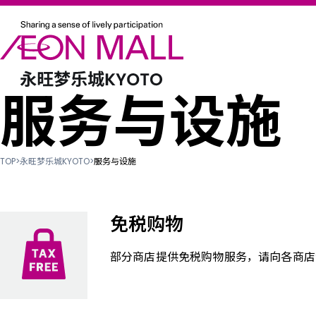
服务与设施
TOP
>
永旺梦乐城KYOTO
>
服务与设施
免税购物
部分商店提供免税购物服务，请向各商店