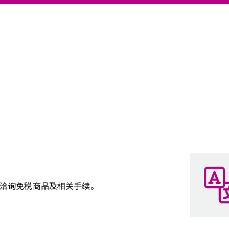
洽询免税商品及相关手续。