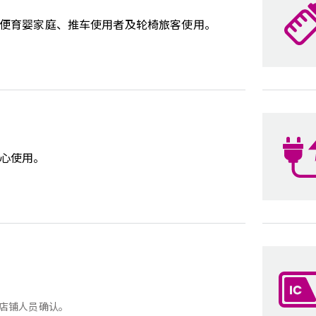
便育婴家庭、推车使用者及轮椅旅客使用。
心使用。
店铺人员确认。