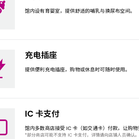
馆内设有育婴室，提供舒适的哺乳与换尿布空间。
充电插座
提供便利充电插座，购物或休息时可随时使用。
IC 卡支付
馆内多数商店接受 IC ​​卡（如交通卡）付款，让购
部分商店可能不支持 IC 卡支付，详情请向店铺人员确认