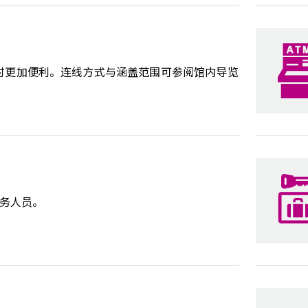
餐时更加便利。连线方式与涵盖范围可参阅馆内导览
务人员。