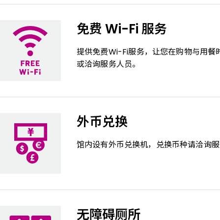
免费 Wi-Fi 服务
提供免费Wi-Fi服务，让您在购物与用
或洽询服务人员。
外币兑换
馆内设有外币兑换机，兑换币种请洽询服
无障碍厕所