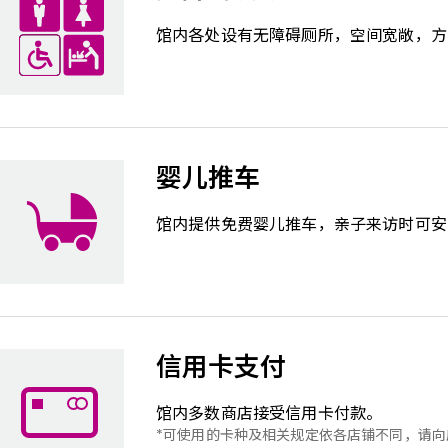
馆内各处设有无障碍厕所，空间宽敞，方
婴儿推车
馆内提供免费婴儿推车，亲子来访时可安
信用卡支付
馆内多数商店接受信用卡付款。
可使用的卡种及相关规定依各店铺不同，请向