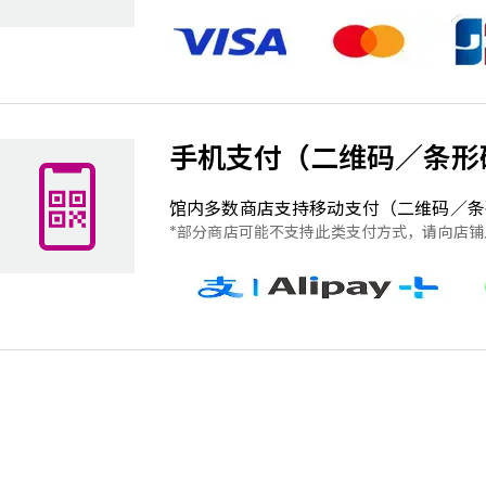
手机支付（二维码／条形
馆内多数商店支持移动支付（二维码／条
部分商店可能不支持此类支付方式，请向店铺