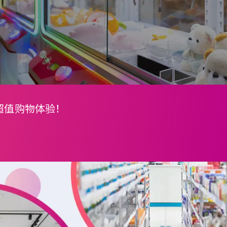
超值购物体验！