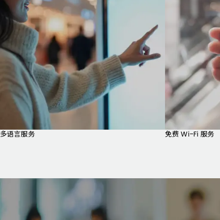
多语言服务
免费 Wi-Fi 服务