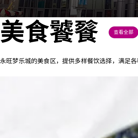
美食饕餮
查看全部
永旺梦乐城的美食区，提供多样餐饮选择，满足各