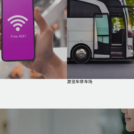
游览车停车场