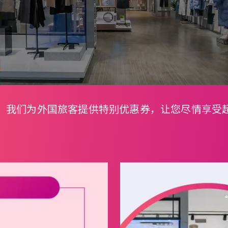
我们为外国旅客提供特别优惠券，让您尽情享受