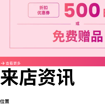
查看更多
来店资讯
位置