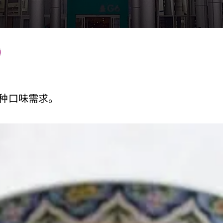
种口味需求。