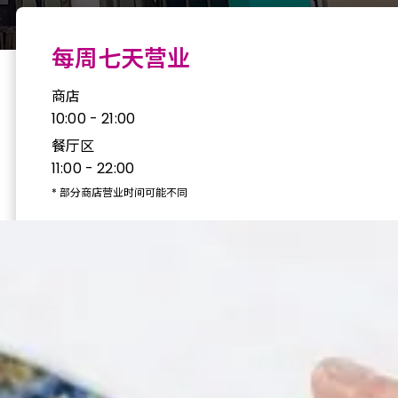
每周七天营业
商店
10:00 - 21:00
餐厅区
11:00 - 22:00
*
部分商店营业时间可能不同