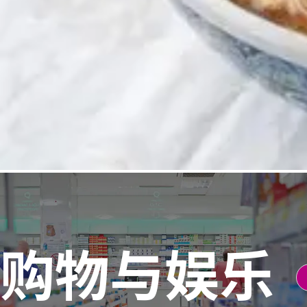
购物与娱乐