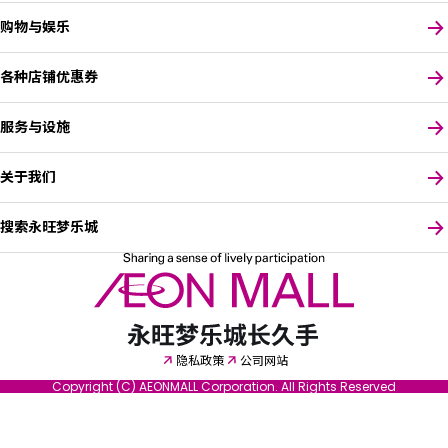
购物与娱乐
各种店铺优惠券
服务与设施
关于我们
搜索永旺梦乐城
请选择您的语言
隐私政策
公司网站
Copyright (C) AEONMALL Corporation. All Rights Reserved
English