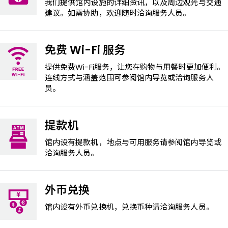
我们提供馆内设施的详细资讯，以及周边观光与交通
建议。如需协助，欢迎随时洽询服务人员。
免费 Wi-Fi 服务
提供免费Wi-Fi服务，让您在购物与用餐时更加便利。
连线方式与涵盖范围可参阅馆内导览或洽询服务人
员。
提款机
馆内设有提款机，地点与可用服务请参阅馆内导览或
洽询服务人员。
外币兑换
馆内设有外币兑换机，兑换币种请洽询服务人员。