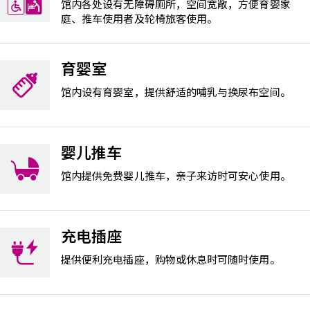
馆内各处设有无障碍厕所，空间宽敞，方便育婴家
庭、推车使用者及轮椅旅客使用。
育婴室
馆内设有育婴室，提供舒适的哺乳与换尿布空间。
婴儿推车
馆内提供免费婴儿推车，亲子来访时可安心使用。
充电插座
提供便利充电插座，购物或休息时可随时使用。