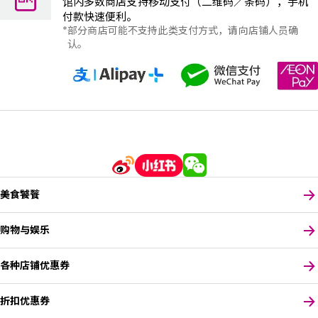
馆内多数商店支持移动支付（二维码／条码），手机
付款快速便利。
部分商店可能不支持此类支付方式，请向店铺人员确
认。
美食饕餮
购物与娱乐
各种店铺优惠券
折扣优惠券