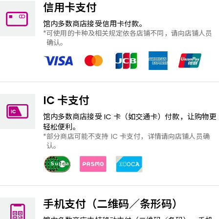
信用卡支付
馆内多数商店接受信用卡付款。
可使用的卡种及相关规定依各店铺不同，请向店铺人员
确认。
IC 卡支付
馆内多数商店接受 IC ​​卡（如交通卡）付款，让购物更
轻松便利。
部分商店可能不支持 IC 卡支付，详情请向店铺人员确
认。
手机支付（二维码／条形码）