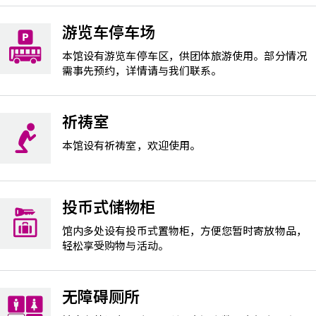
游览车停车场
本馆设有游览车停车区，供团体旅游使用。部分情况
需事先预约，详情请与我们联系。
祈祷室
本馆设有祈祷室，欢迎使用。
投币式储物柜
馆内多处设有投币式置物柜，方便您暂时寄放物品，
轻松享受购物与活动。
无障碍厕所