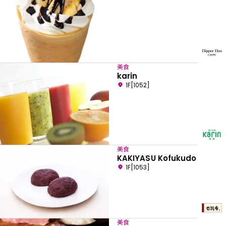
美食
karin
1F[1052]
美食
KAKIYASU Kofukudo
1F[1053]
美食