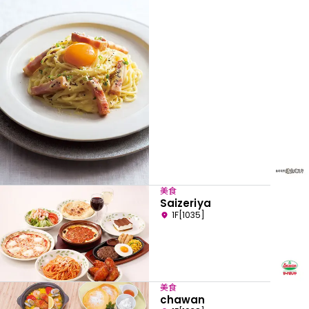
美食
Saizeriya
1F[1035]
美食
chawan