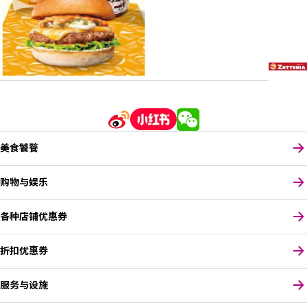
美食饕餮
购物与娱乐
各种店铺优惠券
折扣优惠券
服务与设施