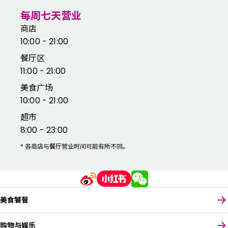
每周七天营业
商店
10:00 - 21:00
餐厅区
11:00 - 21:00
美食广场
10:00 - 21:00
超市
8:00 - 23:00
*
各商店与餐厅营业时间可能有所不同。
美食饕餮
购物与娱乐