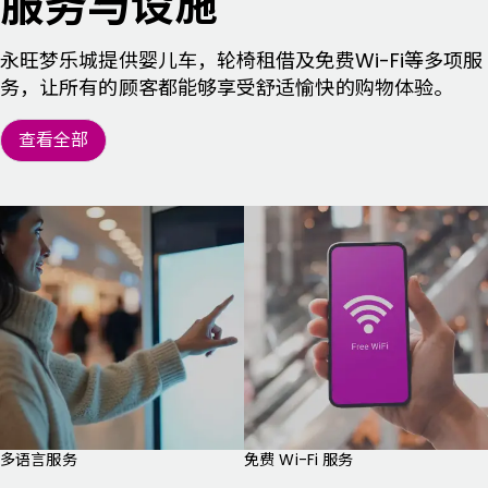
服务与设施
永旺梦乐城提供婴儿车，轮椅租借及免费Wi-Fi等多项服
务，让所有的顾客都能够享受舒适愉快的购物体验。
查看全部
多语言服务
免费 Wi-Fi 服务