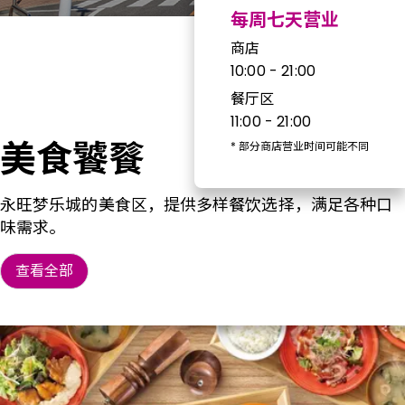
每周七天营业
商店
10:00 - 21:00
餐厅区
11:00 - 21:00
美食饕餮
*
部分商店营业时间可能不同
永旺梦乐城的美食区，提供多样餐饮选择，满足各种口
味需求。
查看全部