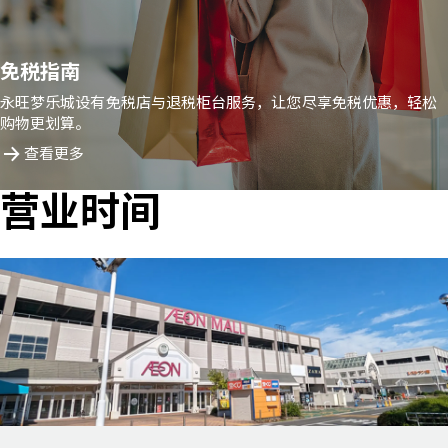
免税指南
永旺梦乐城设有免税店与退税柜台服务，让您尽享免税优惠，轻松
购物更划算。
查看更多
营业时间