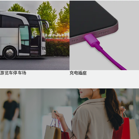
游览车停车场
充电插座