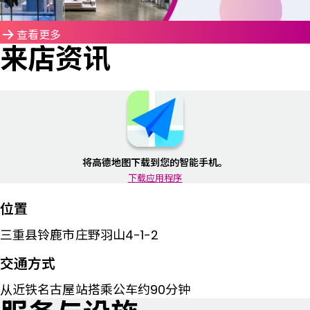
查看更多
来店资讯
将高德地图下载到您的智能手机。
下载应用程序
位置
三重县铃鹿市庄野羽山4-1-2
交通方式
从近铁名古屋站搭乘公车约90分钟