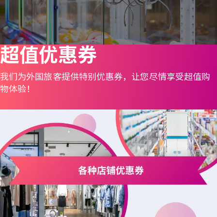
超值优惠券
我们为外国旅客提供特别优惠券，让您尽情享受超值购
物体验！