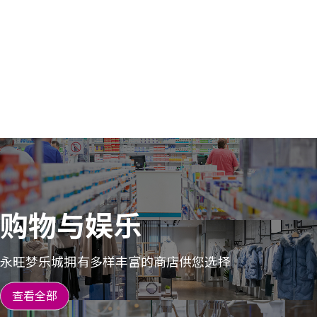
购物与娱乐
永旺梦乐城拥有多样丰富的商店供您选择
查看全部