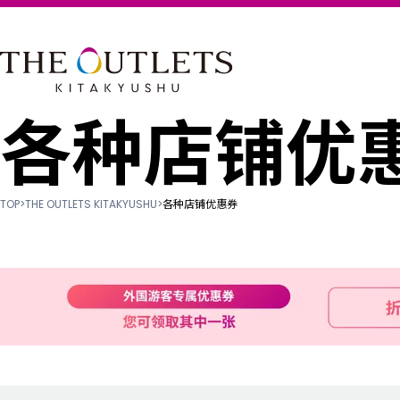
各种店铺优
TOP
>
THE OUTLETS KITAKYUSHU
>
各种店铺优惠券