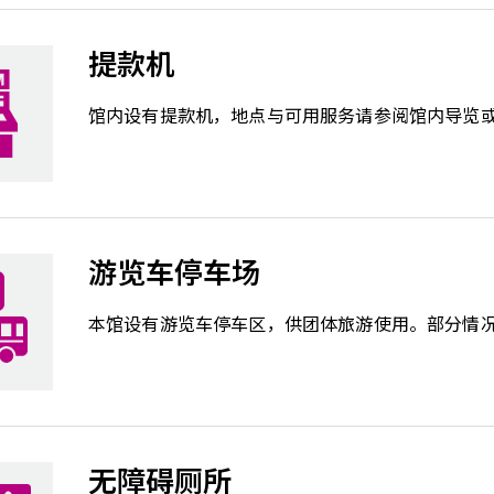
提款机
馆内设有提款机，地点与可用服务请参阅馆内导览
游览车停车场
本馆设有游览车停车区，供团体旅游使用。部分情
无障碍厕所