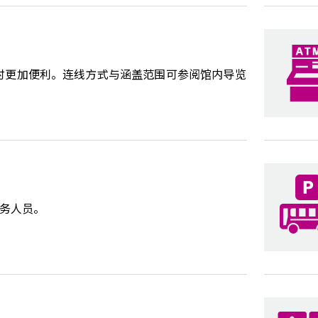
餐时更加便利。连线方式与涵盖范围可参阅馆内导览
务人员。