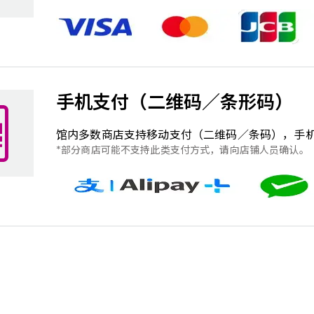
手机支付（二维码／条形码）
馆内多数商店支持移动支付（二维码／条码），手
部分商店可能不支持此类支付方式，请向店铺人员确认。