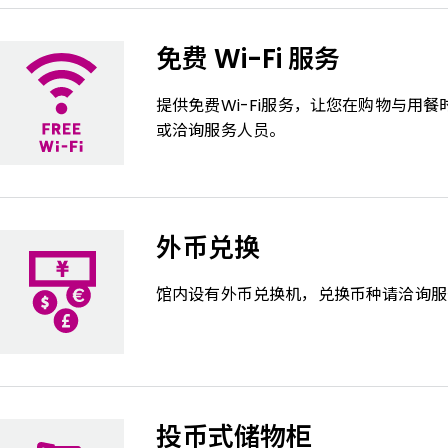
免费 Wi-Fi 服务
提供免费Wi-Fi服务，让您在购物与用
或洽询服务人员。
外币兑换
馆内设有外币兑换机，兑换币种请洽询服
投币式储物柜