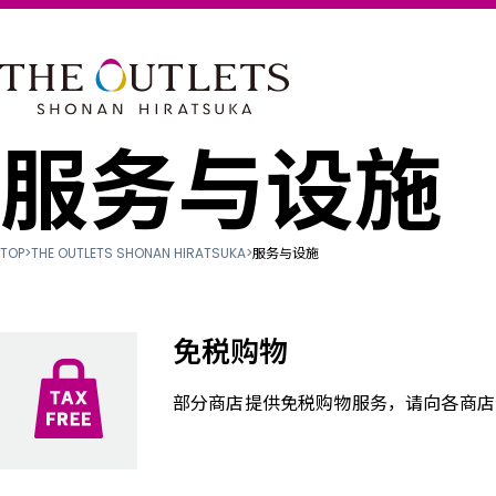
服务与设施
TOP
>
THE OUTLETS SHONAN HIRATSUKA
>
服务与设施
免税购物
部分商店提供免税购物服务，请向各商店