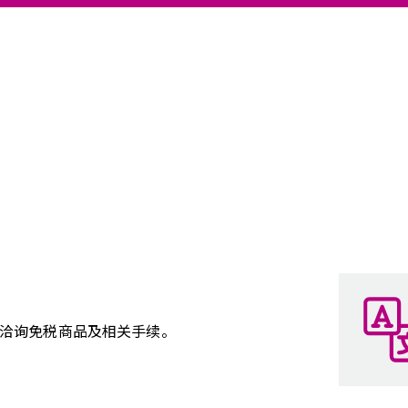
洽询免税商品及相关手续。