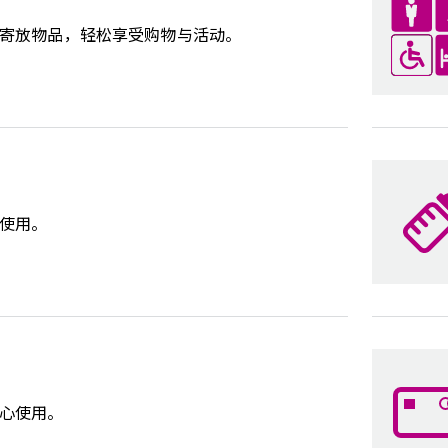
寄放物品，轻松享受购物与活动。
使用。
心使用。