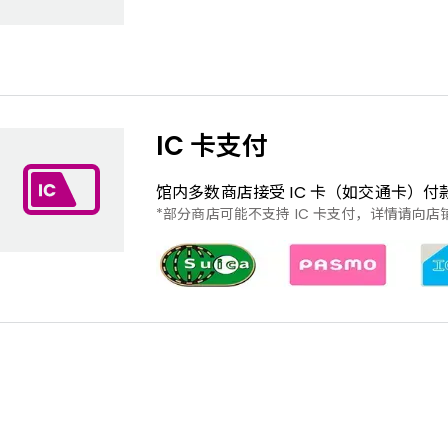
IC 卡支付
馆内多数商店接受 IC ​​卡（如交通卡
部分商店可能不支持 IC 卡支付，详情请向店