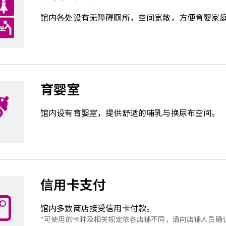
馆内各处设有无障碍厕所，空间宽敞，方便育婴家
育婴室
馆内设有育婴室，提供舒适的哺乳与换尿布空间。
信用卡支付
馆内多数商店接受信用卡付款。
可使用的卡种及相关规定依各店铺不同，请向店铺人员确