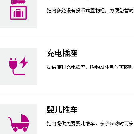
馆内多处设有投币式置物柜，方便您暂时
充电插座
提供便利充电插座，购物或休息时可随时
婴儿推车
馆内提供免费婴儿推车，亲子来访时可安