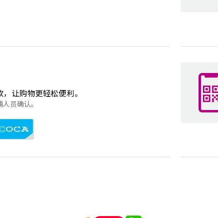
）付款，让购物更轻松便利。
铺人员确认。