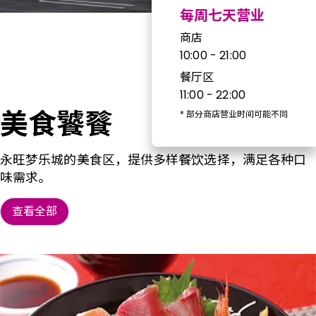
每周七天营业
商店
10:00 - 21:00
餐厅区
11:00 - 22:00
美食饕餮
*
部分商店营业时间可能不同
永旺梦乐城的美食区，提供多样餐饮选择，满足各种口
味需求。
查看全部