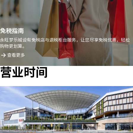
免税指南
永旺梦乐城设有免税店与退税柜台服务，让您尽享免税优惠，轻松
购物更划算。
查看更多
营业时间