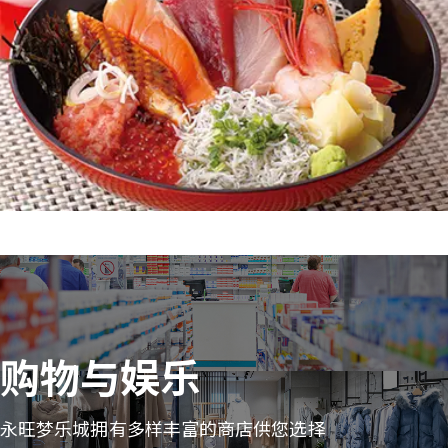
购物与娱乐
永旺梦乐城拥有多样丰富的商店供您选择