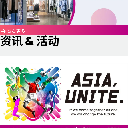
查看更多
资讯 & 活动