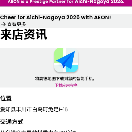
Cheer for Aichi-Nagoya 2026 with AEON!
查看更多
来店资讯
将高德地图下载到您的智能手机。
下载应用程序
位置
爱知县丰川市白鸟町兔足1-16
交通方式