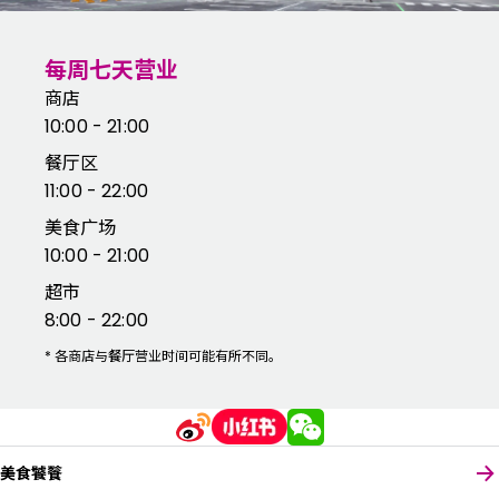
每周七天营业
商店
10:00 - 21:00
餐厅区
11:00 - 22:00
美食广场
10:00 - 21:00
超市
8:00 - 22:00
*
各商店与餐厅营业时间可能有所不同。
美食饕餮