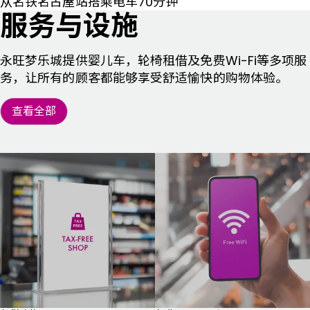
从名铁名古屋站搭乘电车70分钟
服务与设施
永旺梦乐城提供婴儿车，轮椅租借及免费Wi-Fi等多项服
务，让所有的顾客都能够享受舒适愉快的购物体验。
查看全部