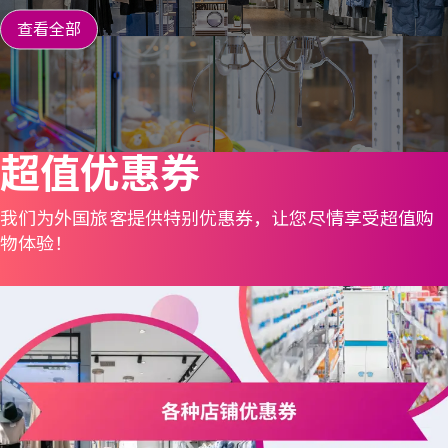
查看全部
超值优惠券
我们为外国旅客提供特别优惠券，让您尽情享受超值购
物体验！