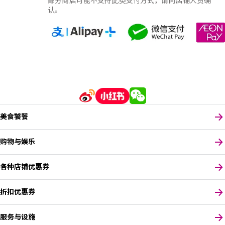
部分商店可能不支持此类支付方式，请向店铺人员确
认。
美食饕餮
购物与娱乐
各种店铺优惠券
折扣优惠券
服务与设施