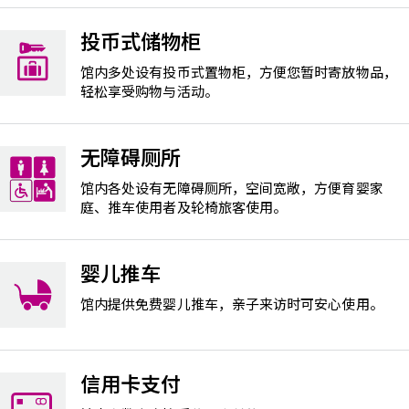
投币式储物柜
馆内多处设有投币式置物柜，方便您暂时寄放物品，
轻松享受购物与活动。
无障碍厕所
馆内各处设有无障碍厕所，空间宽敞，方便育婴家
庭、推车使用者及轮椅旅客使用。
婴儿推车
馆内提供免费婴儿推车，亲子来访时可安心使用。
信用卡支付