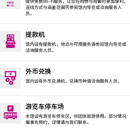
提供免费Wi-Fi服务，让您在购物与用餐时更加便利。
连线方式与涵盖范围可参阅馆内导览或洽询服务人
员。
提款机
馆内设有提款机，地点与可用服务请参阅馆内导览或
洽询服务人员。
外币兑换
馆内设有外币兑换机，兑换币种请洽询服务人员。
游览车停车场
本馆设有游览车停车区，供团体旅游使用。部分情况
需事先预约，详情请与我们联系。