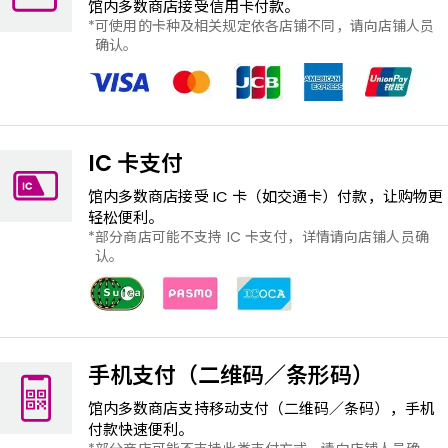
馆内多数商店接受信用卡付款。
可使用的卡种及相关规定依各店铺不同，请向店铺人员
确认。
IC 卡支付
馆内多数商店接受 IC ​​卡（如交通卡）付款，让购物更
轻松便利。
部分商店可能不支持 IC 卡支付，详情请向店铺人员确
认。
手机支付（二维码／条形码）
馆内多数商店支持移动支付（二维码／条码），手机
付款快速便利。